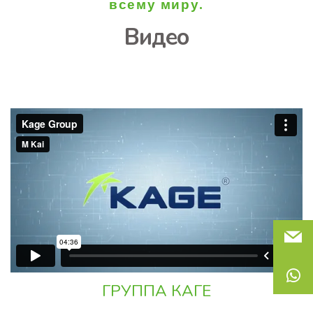
всему миру.
Видео
ГРУППА КАГЕ