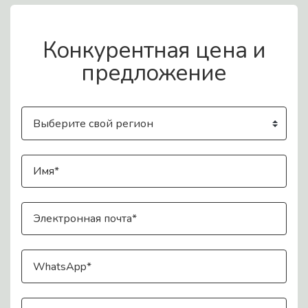
Связаться с нами
Конкурентная цена и
предложение