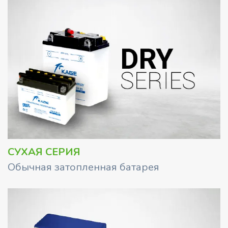
СУХАЯ СЕРИЯ
Обычная затопленная батарея