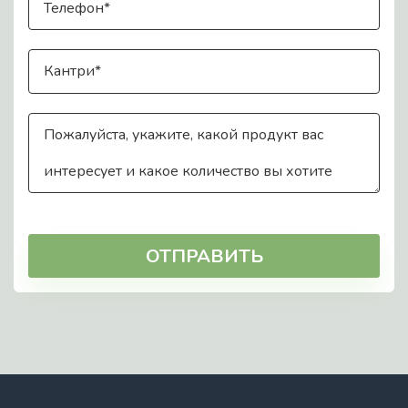
ОТПРАВИТЬ