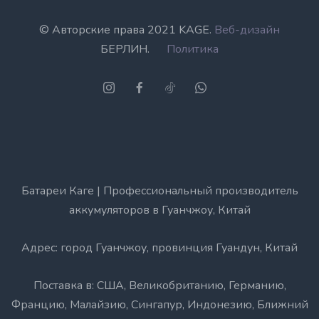
© Авторские права 2021 KAGE.
Веб-дизайн
БЕРЛИН.
Политика
Батареи Каге | Профессиональный производитель
аккумуляторов в Гуанчжоу, Китай
Адрес: город Гуанчжоу, провинция Гуандун, Китай
Поставка в: США, Великобританию, Германию,
Францию, Малайзию, Сингапур, Индонезию, Ближний