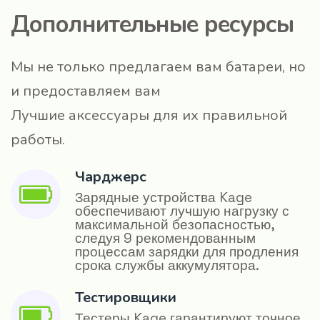
Дополнительные ресурсы
Мы не только предлагаем вам батареи, но
и предоставляем вам
Лучшие аксессуары для их правильной
работы.
Чарджерс
Зарядные устройства Kage
обеспечивают лучшую нагрузку с
максимальной безопасностью,
следуя 9 рекомендованным
процессам зарядки для продления
срока службы аккумулятора.
Тестировщики
Тестеры Kage гарантируют точное