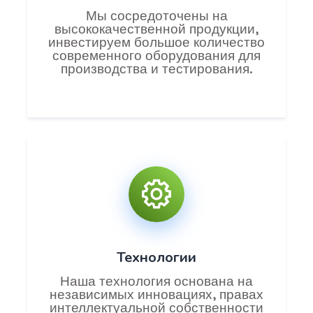
Мы сосредоточены на
высококачественной продукции,
инвестируем большое количество
современного оборудования для
производства и тестирования.
Технологии
Наша технология основана на
независимых инновациях, правах
интеллектуальной собственности