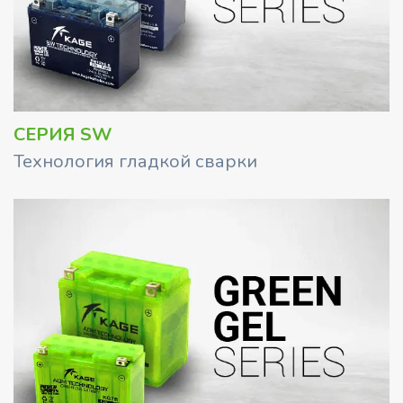
СЕРИЯ SW
Технология гладкой сварки