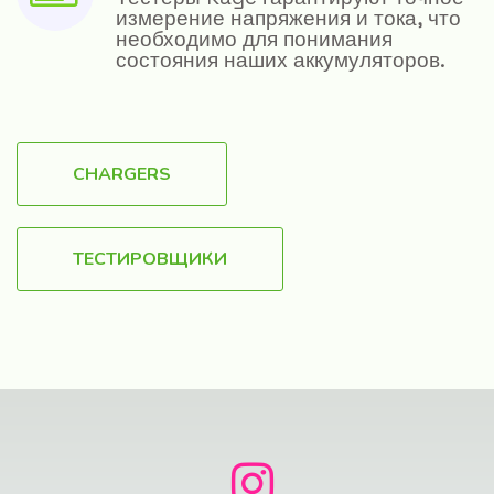
измерение напряжения и тока, что
необходимо для понимания
состояния наших аккумуляторов.
CHARGERS
ТЕСТИРОВЩИКИ