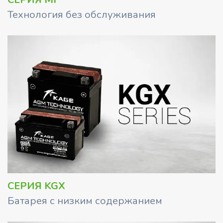
Технология без обслуживания
СЕРИЯ KGX
Батарея с низким содержанием