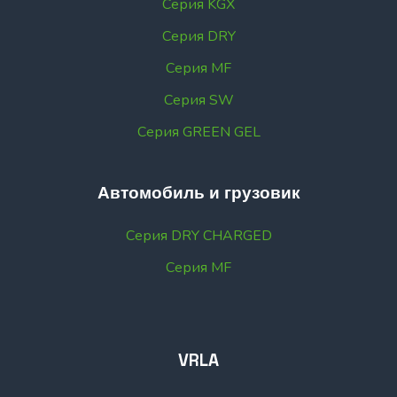
Серия KGX
Серия DRY
Серия MF
Серия SW
Серия GREEN GEL
Автомобиль и грузовик
Серия DRY CHARGED
Серия MF
VRLA