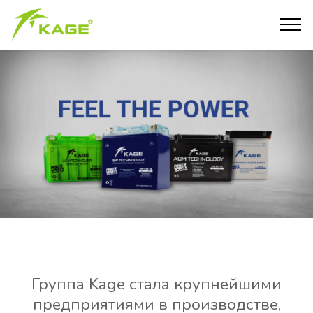
Группа Kage стала крупнейшими
предприятиями в производстве,