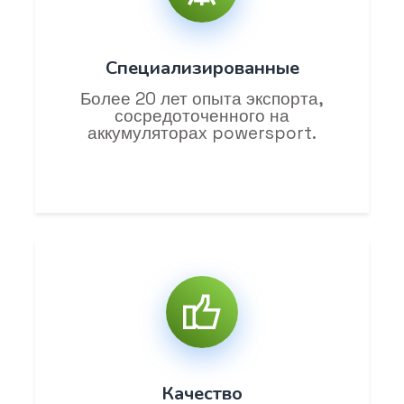
Специализированные
Более 20 лет опыта экспорта,
сосредоточенного на
аккумуляторах powersport.
Качество