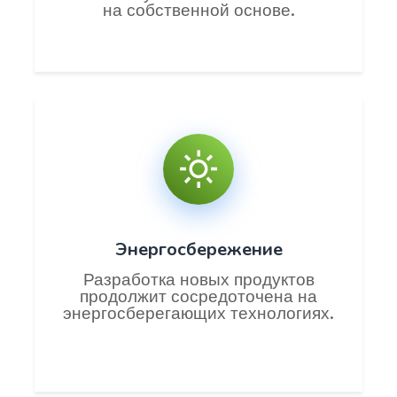
на собственной основе.
Энергосбережение
Разработка новых продуктов
продолжит сосредоточена на
энергосберегающих технологиях.