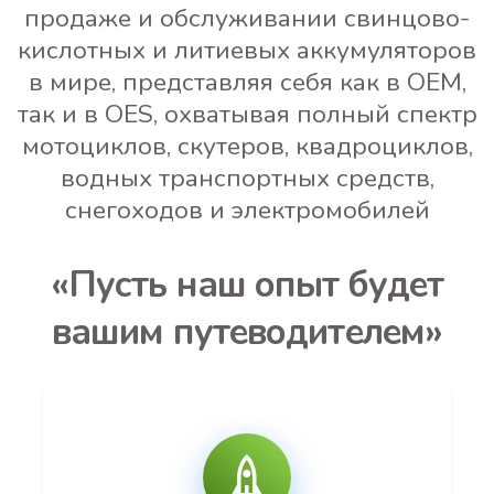
продаже и обслуживании свинцово-
кислотных и литиевых аккумуляторов
в мире, представляя себя как в OEM,
так и в OES, охватывая полный спектр
мотоциклов, скутеров, квадроциклов,
водных транспортных средств,
снегоходов и электромобилей
«Пусть наш опыт будет
вашим путеводителем»