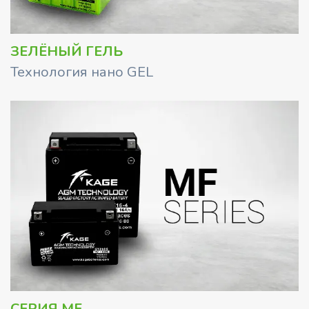
ЗЕЛЁНЫЙ ГЕЛЬ
Технология нано GEL
СЕРИЯ MF