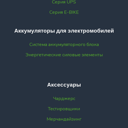
Серия UPS
Серия E-BIKE
Аккумуляторы для электромобилей
Система аккумуляторного блока
Энергетические силовые элементы
Аксессуары
Чарджерс
Тестировщики
Мерчандайзинг