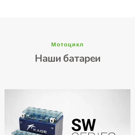
Мотоцикл
Наши батареи