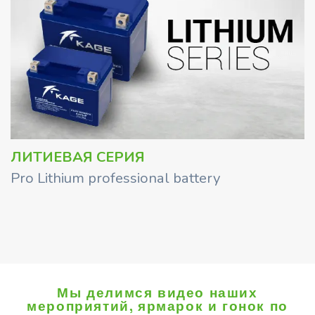
ЛИТИЕВАЯ СЕРИЯ
Pro Lithium professional battery
Мы делимся видео наших
мероприятий, ярмарок и гонок по