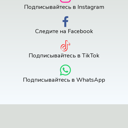
Подписывайтесь в Instagram
Следите на Facebook
Подписывайтесь в TikTok
Подписывайтесь в WhatsApp